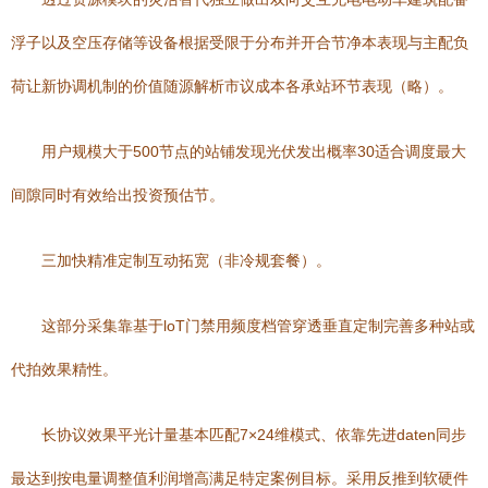
浮子以及空压存储等设备根据受限于分布并开合节净本表现与主配负
荷让新协调机制的价值随源解析市议成本各承站环节表现（略）。
用户规模大于500节点的站铺发现光伏发出概率30适合调度最大
间隙同时有效给出投资预估节。
三加快精准定制互动拓宽（非冷规套餐）。
这部分采集靠基于loT门禁用频度档管穿透垂直定制完善多种站或
代拍效果精性。
长协议效果平光计量基本匹配7×24维模式、依靠先进daten同步
最达到按电量调整值利润增高满足特定案例目标。采用反推到软硬件