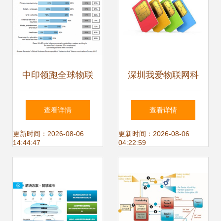
中印领跑全球物联
深圳我爱物联网科
网应用 技术与服务
技公司推出“4G无
查看详情
查看详情
的双轮驱动
限流量卡” 服务百
更新时间：2026-08-06
更新时间：2026-08-06
14:44:47
04:22:59
姓生活 物联网应用
服务再升级