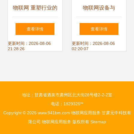
物联网 重塑行业的
物联网设备与
智能解决方案与73
Windows Azure服
查看详情
查看详情
项应用服务探索
务总线 构建高效可
更新时间：2026-08-06
更新时间：2026-08-06
21:28:26
02:20:07
靠的数据管道
地址：甘肃省酒泉市肃州区北大街28号楼2-2-2室
电话：1829326**
Copyright © 2026
www.941bm.com
物联网应用服务
甘肃元中科技有
限公司
物联网应用服务
版权所有
Sitemap