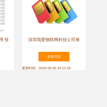
用 技
深圳我爱物联网科技公司推
动
出“4G无限流量卡” 服务百姓
查看详情
生活 物联网应用服务再升级
更新时间：2026-08-06 04:22:59