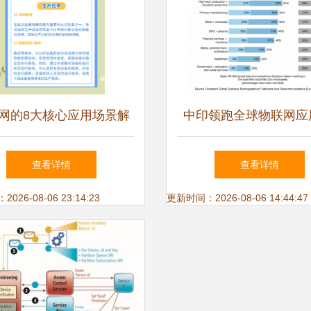
网的8大核心应用场景解
中印领跑全球物联网应
析
术与服务的双轮驱
查看详情
查看详情
26-08-06 23:14:23
更新时间：2026-08-06 14:44:47