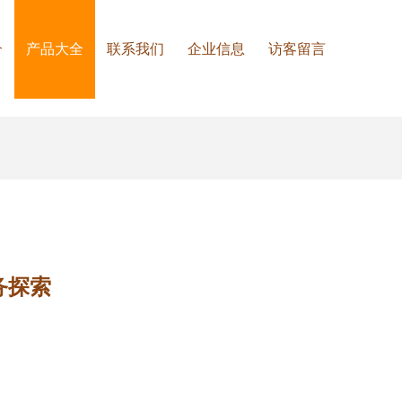
介
产品大全
联系我们
企业信息
访客留言
务探索