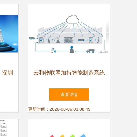
，深圳
云和物联网加持智能制造系统
招
的快速发展——JITStack制造
查看详情
业私有云与物联网应用服务的
更新时间：2026-08-06 03:08:49
深度融合