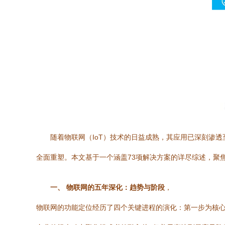
随着物联网（IoT）技术的日益成熟，其应用已深刻渗
全面重塑。本文基于一个涵盖73项解决方案的详尽综述，聚
一、 物联网的五年深化：趋势与阶段
，
物联网的功能定位经历了四个关键进程的演化：第一步为核