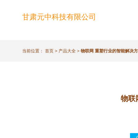
甘肃元中科技有限公司
当前位置：
首页
>
产品大全
>
物联网 重塑行业的智能解决方
物联