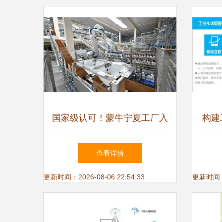
国家级认可！蒙牛宁夏工厂入
构建
选工信部首批卓越级智能工
兵在
查看详情
厂，领航物联网应用服务新未
更新时间：2026-08-06 22:54:33
更新时间：20
来