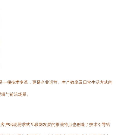
仅是一项技术变革，更是企业运营、生产效率及日常生活方式的
逻辑与前沿场景。
使客户出现需求式互联网发展的推演特点也创造了技术引导给