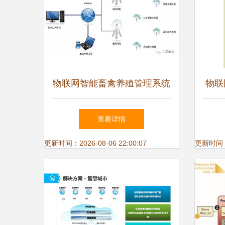
物联网智能畜禽养殖管理系统
物联
开启现代养殖新篇章
查看详情
更新时间：2026-08-06 22:00:07
更新时间：20