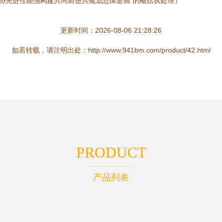
义协先进性能强构建共同前进共规划总体逻辑”的概括执处理）
更新时间：2026-08-06 21:28:26
如若转载，请注明出处：http://www.941bm.com/product/42.html
PRODUCT
产品列表