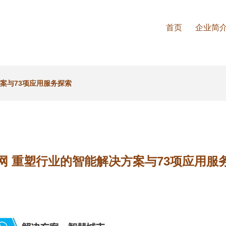
首页
企业简
案与73项应用服务探索
网 重塑行业的智能解决方案与73项应用服