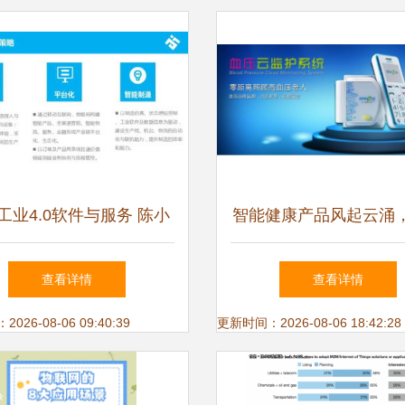
工业4.0软件与服务 陈小
智能健康产品风起云涌
V课堂第28期解析物联网
礼品家居展为健康支
查看详情
查看详情
应用服务
26-08-06 09:40:39
更新时间：2026-08-06 18:42:28